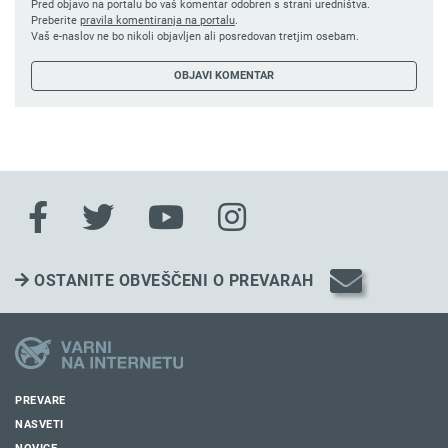
Pred objavo na portalu bo vaš komentar odobren s strani uredništva.
Preberite
pravila komentiranja na portalu
.
Vaš e-naslov ne bo nikoli objavljen ali posredovan tretjim osebam.
OSTANITE OBVEŠČENI O PREVARAH
PREVARE
NASVETI