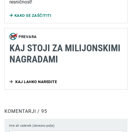
resničnost!
KAKO SE ZAŠČITITI
PREVARA
KAJ STOJI ZA MILIJONSKIMI
NAGRADAMI
KAJ LAHKO NAREDITE
KOMENTARJI / 95
Ime ali vzdevek (obvezno polje)