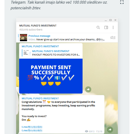
Telegam. Taki kanali imajo lahko več 100.000 sledilcev oz.
potencialnih žrtev.