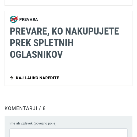
PREVARA
PREVARE, KO NAKUPUJETE
PREK SPLETNIH
OGLASNIKOV
KAJ LAHKO NAREDITE
KOMENTARJI / 8
Ime ali vzdevek (obvezno polje)