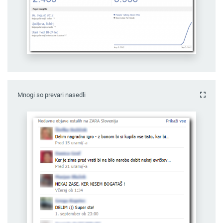
Mnogi so prevari nasedli