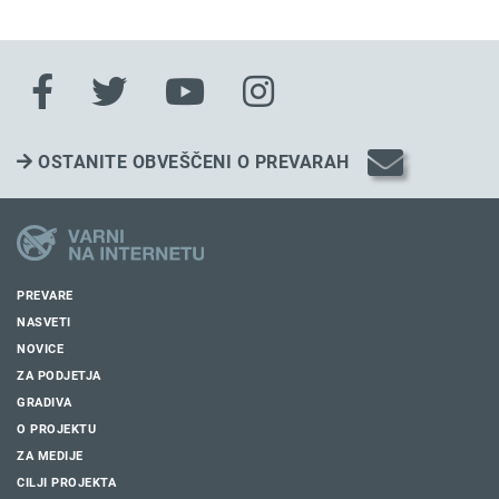
OSTANITE OBVEŠČENI O PREVARAH
PREVARE
NASVETI
NOVICE
ZA PODJETJA
GRADIVA
O PROJEKTU
ZA MEDIJE
CILJI PROJEKTA