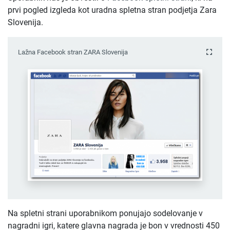
prvi pogled izgleda kot uradna spletna stran podjetja Zara
Slovenija.
Lažna Facebook stran ZARA Slovenija
Na spletni strani uporabnikom ponujajo sodelovanje v
nagradni igri, katere glavna nagrada je bon v vrednosti 450