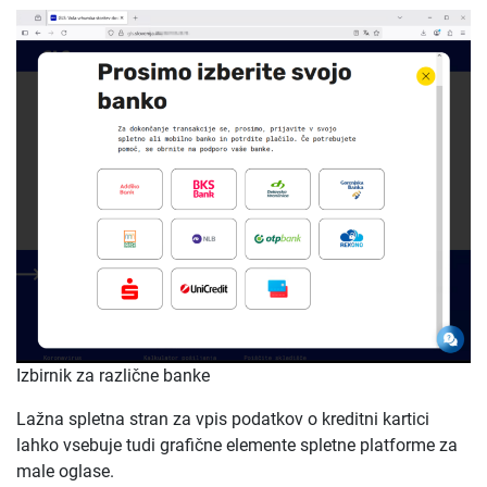
Izbirnik za različne banke
Lažna spletna stran za vpis podatkov o kreditni kartici
lahko vsebuje tudi grafične elemente spletne platforme za
male oglase.