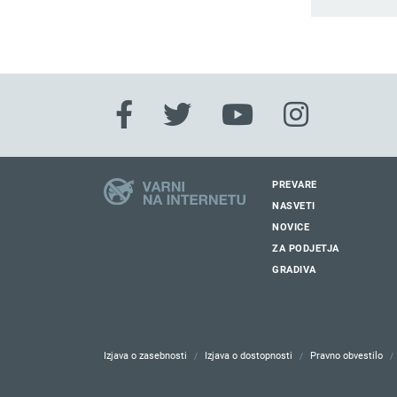
PREVARE
NASVETI
NOVICE
ZA PODJETJA
GRADIVA
Izjava o zasebnosti
Izjava o dostopnosti
Pravno obvestilo