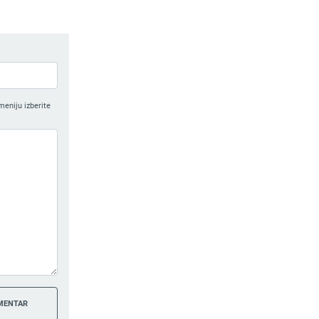
meniju izberite