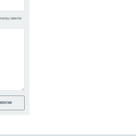
meniju izberite