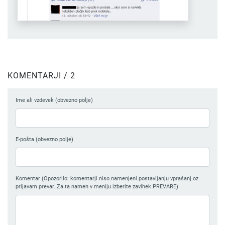
KOMENTARJI / 2
Ime ali vzdevek (obvezno polje)
E-pošta (obvezno polje)
Komentar (Opozorilo: komentarji niso namenjeni postavljanju vprašanj oz.
prijavam prevar. Za ta namen v meniju izberite zavihek PREVARE)