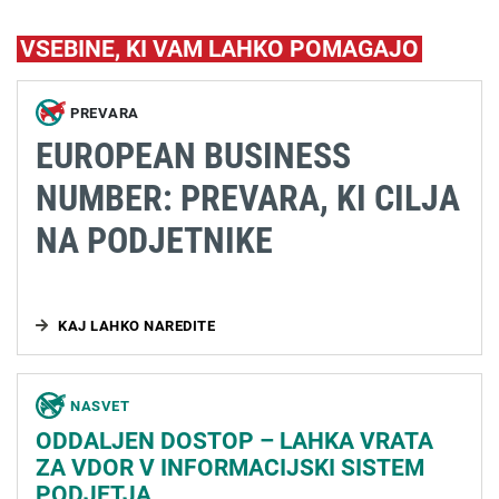
VSEBINE, KI VAM LAHKO POMAGAJO
PREVARA
EUROPEAN BUSINESS
NUMBER: PREVARA, KI CILJA
NA PODJETNIKE
KAJ LAHKO NAREDITE
NASVET
ODDALJEN DOSTOP – LAHKA VRATA
ZA VDOR V INFORMACIJSKI SISTEM
PODJETJA