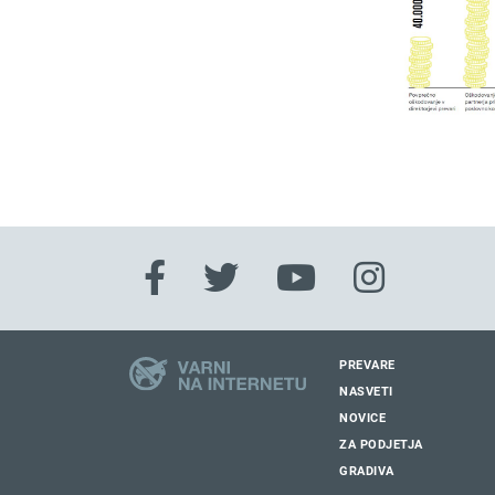
PREVARE
NASVETI
NOVICE
ZA PODJETJA
GRADIVA