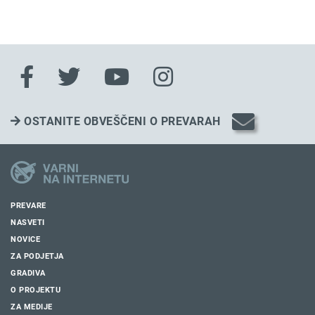
OSTANITE OBVEŠČENI O PREVARAH
PREVARE
NASVETI
NOVICE
ZA PODJETJA
GRADIVA
O PROJEKTU
ZA MEDIJE