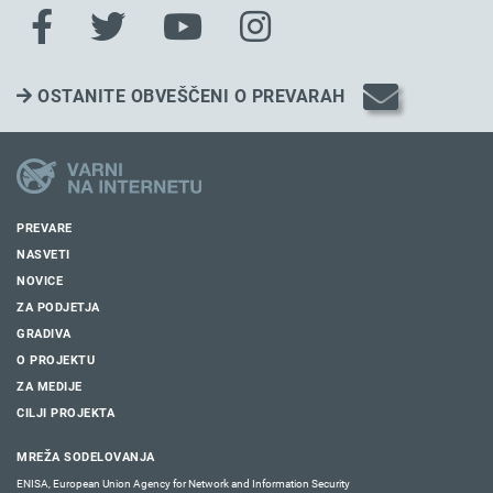
OSTANITE OBVEŠČENI O PREVARAH
PREVARE
NASVETI
NOVICE
ZA PODJETJA
GRADIVA
O PROJEKTU
ZA MEDIJE
CILJI PROJEKTA
MREŽA SODELOVANJA
ENISA, European Union Agency for Network and Information Security