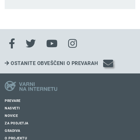
OSTANITE OBVEŠČENI O PREVARAH
PREVARE
NASVETI
NOVICE
ZA PODJETJA
GRADIVA
O PROJEKTU