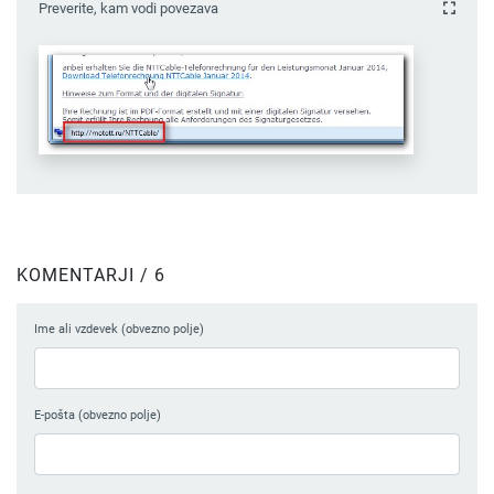
Preverite, kam vodi povezava
KOMENTARJI / 6
Ime ali vzdevek (obvezno polje)
E-pošta (obvezno polje)