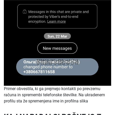
Primer obvestila, ki ga prejmejo kontakti po prevzemu
računa in spremembi telefonske številke. Na ukradenem
profilu sta že spremenjena ime in profilna slika