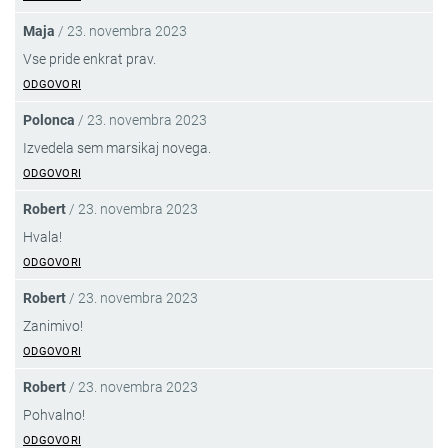
Maja
/
23. novembra 2023
Vse pride enkrat prav.
ODGOVORI
Polonca
/
23. novembra 2023
Izvedela sem marsikaj novega.
ODGOVORI
Robert
/
23. novembra 2023
Hvala!
ODGOVORI
Robert
/
23. novembra 2023
Zanimivo!
ODGOVORI
Robert
/
23. novembra 2023
Pohvalno!
ODGOVORI