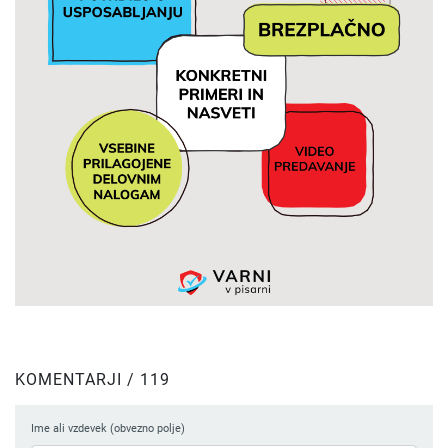
KOMENTARJI / 119
Ime ali vzdevek (obvezno polje)