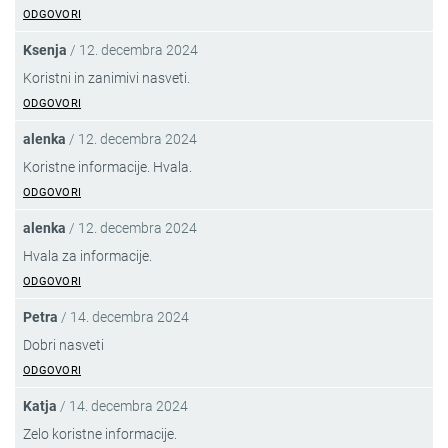
ODGOVORI
Ksenja
/
12. decembra 2024
Koristni in zanimivi nasveti.
ODGOVORI
alenka
/
12. decembra 2024
Koristne informacije. Hvala.
ODGOVORI
alenka
/
12. decembra 2024
Hvala za informacije.
ODGOVORI
Petra
/
14. decembra 2024
Dobri nasveti
ODGOVORI
Katja
/
14. decembra 2024
Zelo koristne informacije.