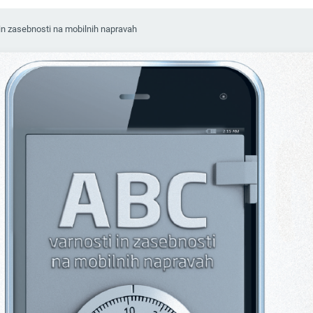
in zasebnosti na mobilnih napravah