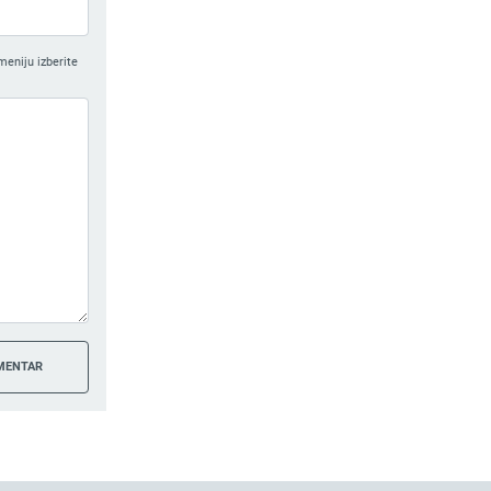
meniju izberite