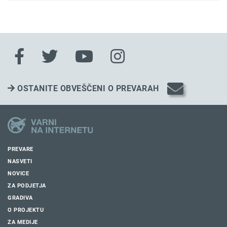
OSTANITE OBVEŠČENI O PREVARAH
PREVARE
NASVETI
NOVICE
ZA PODJETJA
GRADIVA
O PROJEKTU
ZA MEDIJE