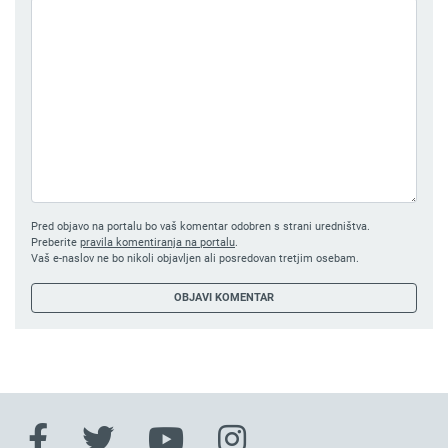
Pred objavo na portalu bo vaš komentar odobren s strani uredništva.
Preberite
pravila komentiranja na portalu
.
Vaš e-naslov ne bo nikoli objavljen ali posredovan tretjim osebam.